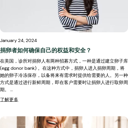
January 24, 2024
捐卵者如何确保自己的权益和安全？
在美国，诊所对捐卵人有两种招募方式，一种是通过建立卵子库
(egg donor bank) 。在这种方式中，捐卵人进入捐卵周期，将
她的卵子冷冻保存，以备将来有需求时提供给需要的人。另一种
方式是通过进行新鲜周期，即在客户需要时让捐卵人进行取卵周
期。 …
了解更多