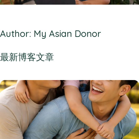
Author: My Asian Donor
最新博客文章