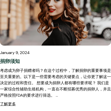
January 9, 2024
捐卵须知
考虑成为卵子捐赠者吗？在这个过程中，了解捐卵的重要事项是
至关重要的。以下是一些需要考虑的关键要点，让你更了解这一
决定的过程和责任。 想要成为捐卵人都有哪些要求呢？ 我们是
一家综合性辅助生殖机构，一直在不断招募优秀的捐卵人，并且
严格按照FDA的要求进行筛选。 …
了解更多