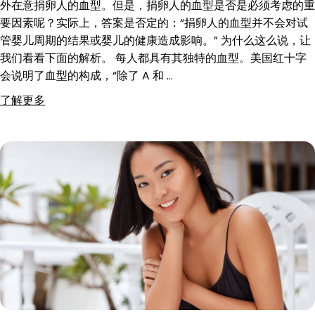
外在意捐卵人的血型。但是，捐卵人的血型是否是必须考虑的重
要因素呢？实际上，答案是否定的：“捐卵人的血型并不会对试
管婴儿周期的结果或婴儿的健康造成影响。” 为什么这么说，让
我们看看下面的解析。 每人都具有其独特的血型。美国红十字
会说明了血型的构成，“除了 A 和 …
了解更多