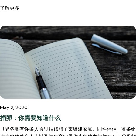
了解更多
May 2, 2020
捐卵：你需要知道什么
世界各地有许多人通过捐赠卵子来组建家庭。同性伴侣、准备组