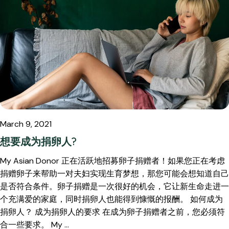
March 9, 2021
想要成为捐卵人?
My Asian Donor 正在活跃地招募卵子捐赠者！如果您正在考虑
捐赠卵子来帮助一对夫妇实现生育梦想，那您可能会想知道自己
是否符合条件。卵子捐赠是一次很好的机会，它让新生命走进一
个充满爱的家庭，同时捐卵人也能得到慷慨的报酬。 如何成为
捐卵人？ 成为捐卵人的要求 在成为卵子捐赠者之前，您必须符
合一些要求。 My …