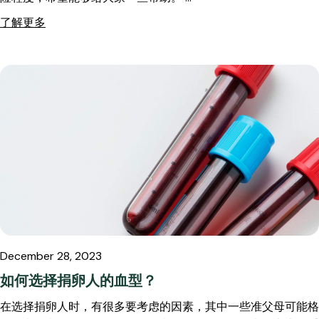
了解更多
December 28, 2023
如何选择捐卵人的血型？
在选择捐卵人时，有很多要考虑的因素，其中一些准父母可能格