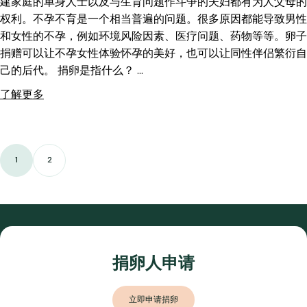
建家庭的单身人士以及与生育问题作斗争的夫妇都有为人父母的
权利。不孕不育是一个相当普遍的问题。很多原因都能导致男性
和女性的不孕，例如环境风险因素、医疗问题、药物等等。卵子
捐赠可以让不孕女性体验怀孕的美好，也可以让同性伴侣繁衍自
己的后代。 捐卵是指什么？ …
了解更多
1
2
捐卵人申请
立即申请捐卵