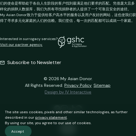
们的使命是帮助处于各自人生阶段的客户找到最满足他们要求的匹配。凭借庞大且多
样化的捐卵人数据库，我们为所有寻找捐卵者的人提供了一个可靠且安全的途径。
My Asian Donor致力于提供给客户高水平的服务以及用户友好的网站，这也使我们获
得了寻求多元化家庭的人们的信赖。我们坚信，每一次的匹配都可以成就一个家庭。
Interested in surrogacy services?
Visit our partner agency.
Subscribe to Newsletter
© 2026 My Asian Donor.
All Rights Reserved.
Privacy Policy
Sitemap
Design by IV Interactive
The site uses cookies, pixels and other similar technologies, as further
described in our
privacy statement
.
By using our site, you agree to our use of cookies.
EN
Accept