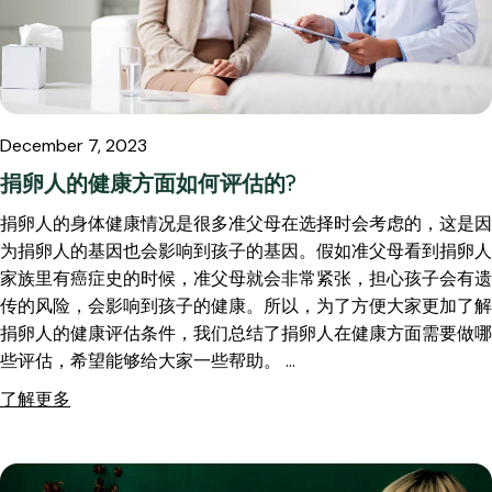
December 7, 2023
捐卵人的健康方面如何评估的?
捐卵人的身体健康情况是很多准父母在选择时会考虑的，这是因
为捐卵人的基因也会影响到孩子的基因。假如准父母看到捐卵人
家族里有癌症史的时候，准父母就会非常紧张，担心孩子会有遗
传的风险，会影响到孩子的健康。所以，为了方便大家更加了解
捐卵人的健康评估条件，我们总结了捐卵人在健康方面需要做哪
些评估，希望能够给大家一些帮助。 …
了解更多