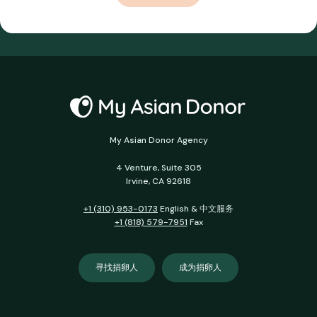
My Asian Donor Agency
4 Venture, Suite 305
Irvine, CA 92618
+1 (310) 953-0173
English & 中文服务
+1 (818) 579-7951
Fax
寻找捐卵人
成为捐卵人