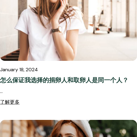
January 18, 2024
怎么保证我选择的捐卵人和取卵人是同一个人？
…
了解更多