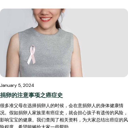
January 5, 2024
捐卵的注意事项之癌症史
很多准父母在选择捐卵人的时候，会在意捐卵人的身体健康情
况。假如捐卵人家族里有癌症史，就会担心孩子有遗传的风险，
影响宝宝的健康。我们查阅了相关资料，为大家总结出癌症的风
险程度，希望能够给大家一些帮助。 …