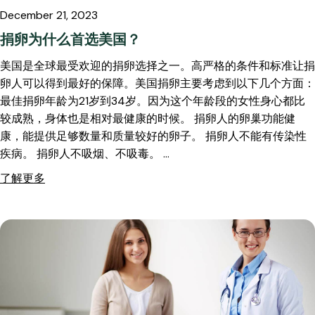
December 21, 2023
捐卵为什么首选美国？
美国是全球最受欢迎的捐卵选择之一。高严格的条件和标准让捐
卵人可以得到最好的保障。美国捐卵主要考虑到以下几个方面：
最佳捐卵年龄为21岁到34岁。因为这个年龄段的女性身心都比
较成熟，身体也是相对最健康的时候。 捐卵人的卵巢功能健
康，能提供足够数量和质量较好的卵子。 捐卵人不能有传染性
疾病。 捐卵人不吸烟、不吸毒。 …
了解更多