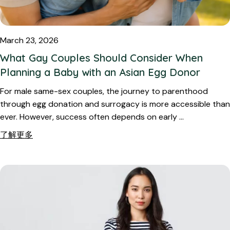
March 23, 2026
What Gay Couples Should Consider When
Planning a Baby with an Asian Egg Donor
For male same-sex couples, the journey to parenthood
through egg donation and surrogacy is more accessible than
ever. However, success often depends on early …
了解更多