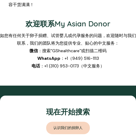
容干货满满！
欢迎联系My Asian Donor
如您有任何关于卵子捐赠、试管婴儿或代孕服务的问题，欢迎随时与我们
联系，我们的团队将为您提供专业、贴心的中文服务：
微信
：搜索“GShealthcare”或扫描二维码
WhatsApp
：+1（949) 516-1113
电话
：+1 (310) 953-0173（中文服务）
现在开始搜索
认识我们的捐卵人