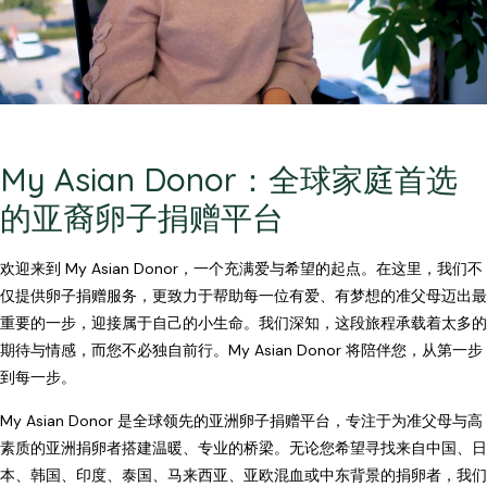
My Asian Donor：全球家庭首选
的亚裔卵子捐赠平台
欢迎来到 My Asian Donor，一个充满爱与希望的起点。在这里，我们不
仅提供卵子捐赠服务，更致力于帮助每一位有爱、有梦想的准父母迈出最
重要的一步，迎接属于自己的小生命。我们深知，这段旅程承载着太多的
期待与情感，而您不必独自前行。My Asian Donor 将陪伴您，从第一步
到每一步。
My Asian Donor 是全球领先的亚洲卵子捐赠平台，专注于为准父母与高
素质的亚洲捐卵者搭建温暖、专业的桥梁。无论您希望寻找来自中国、日
本、韩国、印度、泰国、马来西亚、亚欧混血或中东背景的捐卵者，我们