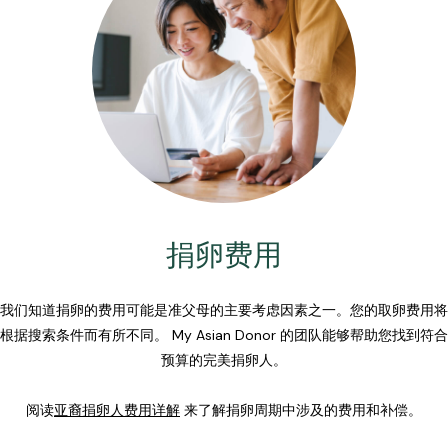
捐卵费用
我们知道捐卵的费用可能是准父母的主要考虑因素之一。您的取卵费用将
根据搜索条件而有所不同。 My Asian Donor 的团队能够帮助您找到符合
预算的完美捐卵人。
阅读
亚裔捐卵人费用详解
来了解捐卵周期中涉及的费用和补偿。