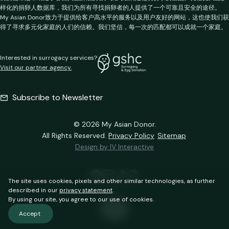
样化的捐卵人数据库，我们为所有寻找捐卵者的人提供了一个可靠且安全的途径。
My Asian Donor致力于提供给客户高水平的服务以及用户友好的网站，这也使我们获
得了寻求多元化家庭的人们的信赖。我们坚信，每一次的匹配都可以成就一个家庭。
Interested in surrogacy services?
Visit our partner agency.
Subscribe to Newsletter
© 2026 My Asian Donor.
All Rights Reserved.
Privacy Policy
Sitemap
Design by IV Interactive
The site uses cookies, pixels and other similar technologies, as further
described in our
privacy statement
.
By using our site, you agree to our use of cookies.
EN
Accept