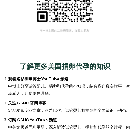
了解更多美国捐卵代孕的知识
观看洛杉矶申博士 YouTube 频道
申博士分享试管婴儿、捐卵和代孕的小知识，结合客户真实故事，生
动感人，让您更易理解。
关注 GSHC 官网博客
定期发布专业文章，涵盖代孕、试管婴儿和捐卵的全面知识与动态。
订阅 GSHC YouTube 频道
中英文频道同步更新，深入解读试管婴儿、捐卵和代孕的全过程，内