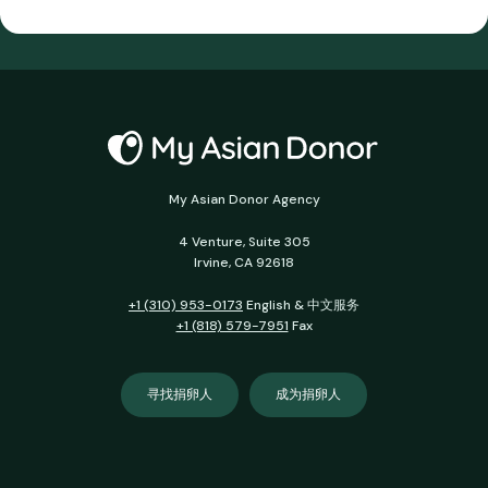
My Asian Donor Agency
4 Venture, Suite 305
Irvine, CA 92618
+1 (310) 953-0173
English & 中文服务
+1 (818) 579-7951
Fax
寻找捐卵人
成为捐卵人