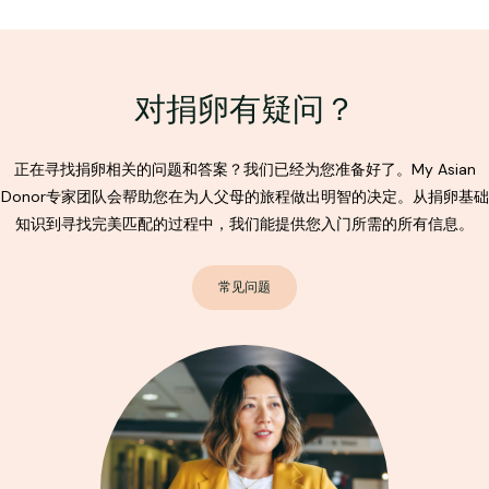
对捐卵有疑问？
正在寻找捐卵相关的问题和答案？我们已经为您准备好了。My Asian
Donor专家团队会帮助您在为人父母的旅程做出明智的决定。从捐卵基础
知识到寻找完美匹配的过程中，我们能提供您入门所需的所有信息。
常见问题