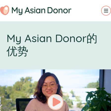
My Asian Donor的
优势