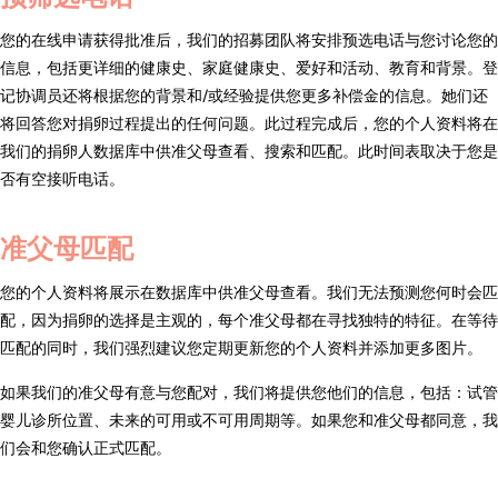
您的在线申请获得批准后，我们的招募团队将安排预选电话与您讨论您的
信息，包括更详细的健康史、家庭健康史、爱好和活动、教育和背景。登
记协调员还将根据您的背景和/或经验提供您更多补偿金的信息。她们还
将回答您对捐卵过程提出的任何问题。此过程完成后，您的个人资料将在
我们的捐卵人数据库中供准父母查看、搜索和匹配。此时间表取决于您是
否有空接听电话。
准父母匹配
您的个人资料将展示在数据库中供准父母查看。我们无法预测您何时会匹
配，因为捐卵的选择是主观的，每个准父母都在寻找独特的特征。在等待
匹配的同时，我们强烈建议您定期更新您的个人资料并添加更多图片。
如果我们的准父母有意与您配对，我们将提供您他们的信息，包括：试管
婴儿诊所位置、未来的可用或不可用周期等。如果您和准父母都同意，我
们会和您确认正式匹配。