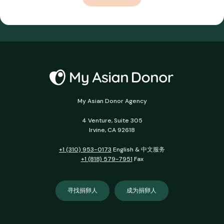
My Asian Donor Agency
4 Venture, Suite 305
Irvine, CA 92618
+1 (310) 953-0173
English & 中文服务
+1 (818) 579-7951
Fax
寻找捐卵人
成为捐卵人