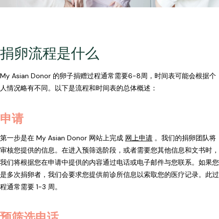
捐卵流程是什么
My Asian Donor 的卵子捐赠过程通常需要6-8周，时间表可能会根据个
人情况略有不同。以下是流程和时间表的总体概述：
申请
第一步是在 My Asian Donor 网站上完成
网上申请
。我们的捐卵团队将
审核您提供的信息。在进入预筛选阶段，或者需要您其他信息和文书时，
我们将根据您在申请中提供的内容通过电话或电子邮件与您联系。如果您
是多次捐卵者，我们会要求您提供前诊所信息以索取您的医疗记录。此过
程通常需要 1-3 周。
预筛选电话