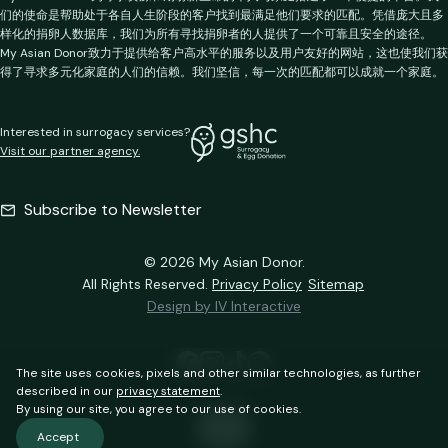
们的使命是帮助处于各自人生阶段的客户找到最满足他们要求的匹配。凭借庞大且多
样化的捐卵人数据库，我们为所有寻找捐卵者的人提供了一个可靠且安全的途径。
My Asian Donor致力于提供给客户高水平的服务以及用户友好的网站，这也使我们获
得了寻求多元化家庭的人们的信赖。我们坚信，每一次的匹配都可以成就一个家庭。
Interested in surrogacy services?
Visit our partner agency.
Subscribe to Newsletter
© 2026 My Asian Donor.
All Rights Reserved.
Privacy Policy
Sitemap
Design by IV Interactive
The site uses cookies, pixels and other similar technologies, as further
described in our
privacy statement
.
By using our site, you agree to our use of cookies.
EN
Accept