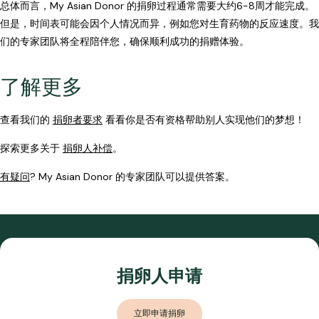
总体而言，My Asian Donor 的捐卵过程通常需要大约6-8周才能完成。
但是，时间表可能会因个人情况而异，例如您对生育药物的反应速度。我
们的专家团队将全程陪伴您，确保顺利成功的捐赠体验。
了解更多
查看我们的
捐卵者要求
看看你是否有资格帮助别人实现他们的梦想！
探索更多关于
捐卵人补偿
。
有疑问
? My Asian Donor 的专家团队可以提供答案。
捐卵人申请
立即申请捐卵